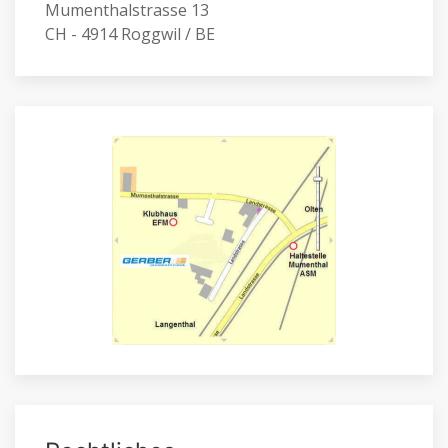
Mumenthalstrasse 13
CH - 4914 Roggwil / BE