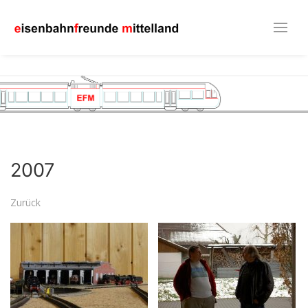
2007
Zurück