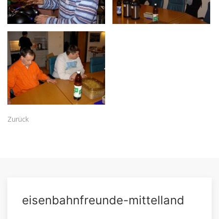
Zurück
eisenbahnfreunde-mittelland